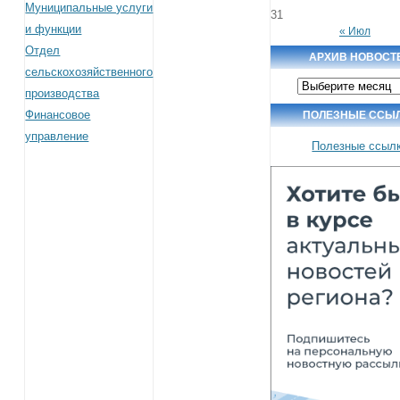
Муниципальные услуги
31
и функции
« Июл
Отдел
АРХИВ НОВОСТ
сельскохозяйственного
Архив
производства
новостей
Финансовое
ПОЛЕЗНЫЕ ССЫ
управление
Полезные ссыл