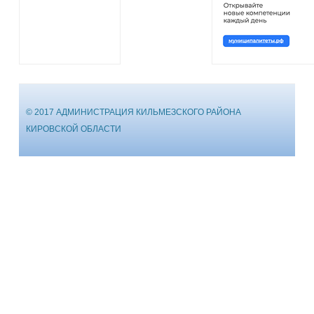
© 2017 АДМИНИСТРАЦИЯ КИЛЬМЕЗСКОГО РАЙОНА
КИРОВСКОЙ ОБЛАСТИ