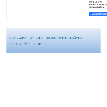
© 2017 АДМИНИСТРАЦИЯ КИЛЬМЕЗСКОГО РАЙОНА
КИРОВСКОЙ ОБЛАСТИ