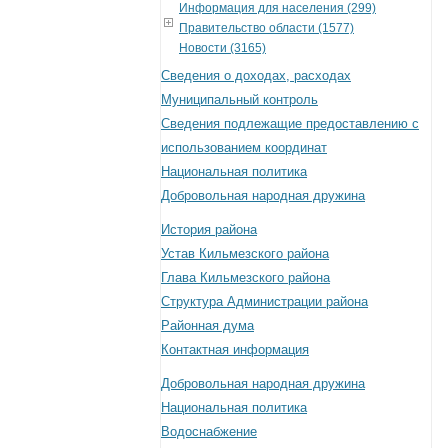
Информация для населения (299)
Правительство области (1577)
Новости (3165)
Сведения о доходах, расходах
Муниципальный контроль
Сведения подлежащие предоставлению с
использованием координат
Национальная политика
Добровольная народная дружина
История района
Устав Кильмезского района
Глава Кильмезского района
Структура Администрации района
Районная дума
Контактная информация
Добровольная народная дружина
Национальная политика
Водоснабжение