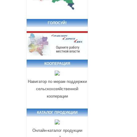
ГОЛОСУЙ!
КООПЕРАЦИЯ
Навигатор по мерам поддержки
сельскохозяйственной
кооперации
КАТАЛОГ ПРОДУКЦИИ
Онлайн-каталог продукции