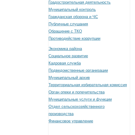
Градостроительная деятельность
Муниципальный контроль
Гражданская оборона и ЧС
Публичные слушания
Обращение с ТКО
Противодействие коррупции
Экономика района
Социальное развитие
Кадровая служба
Подведомственные организации
Муниципальный архив
Территориальная избирательная комиссия
Орган опеки и попечительства
Муниципальные услуги и функции
Отдел сельскохозяйственного
производства
Финансовое управление