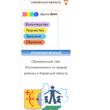
УПОЛНОМОЧЕННЫЙ
Официальный сайт
Уполномоченного по правам
ребенка в Кировской области