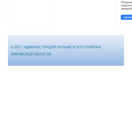
© 2017 АДМИНИСТРАЦИЯ КИЛЬМЕЗСКОГО РАЙОНА
КИРОВСКОЙ ОБЛАСТИ