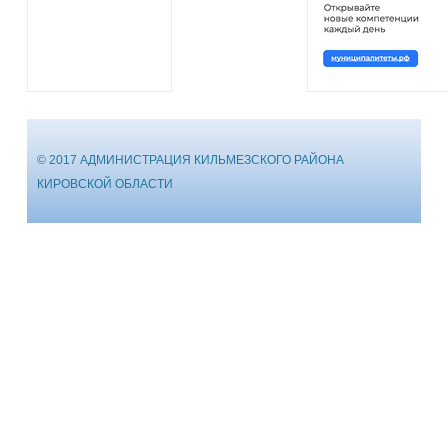
© 2017 АДМИНИСТРАЦИЯ КИЛЬМЕЗСКОГО РАЙОНА
КИРОВСКОЙ ОБЛАСТИ