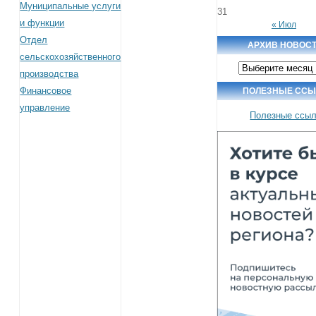
Муниципальные услуги
31
и функции
« Июл
Отдел
АРХИВ НОВОС
сельскохозяйственного
Архив
производства
новостей
Финансовое
ПОЛЕЗНЫЕ ССЫ
управление
Полезные ссы