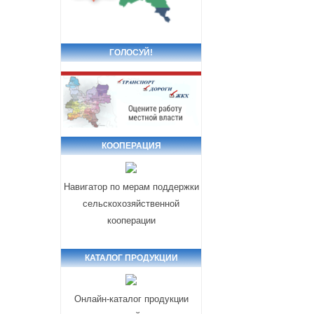
ГОЛОСУЙ!
КООПЕРАЦИЯ
Навигатор по мерам поддержки
сельскохозяйственной
кооперации
КАТАЛОГ ПРОДУКЦИИ
Онлайн-каталог продукции