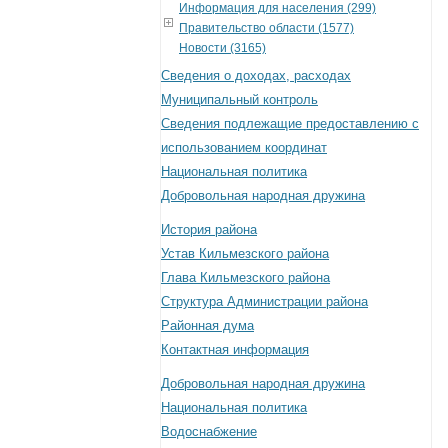
Информация для населения (299)
Правительство области (1577)
Новости (3165)
Сведения о доходах, расходах
Муниципальный контроль
Сведения подлежащие предоставлению с
использованием координат
Национальная политика
Добровольная народная дружина
История района
Устав Кильмезского района
Глава Кильмезского района
Структура Администрации района
Районная дума
Контактная информация
Добровольная народная дружина
Национальная политика
Водоснабжение