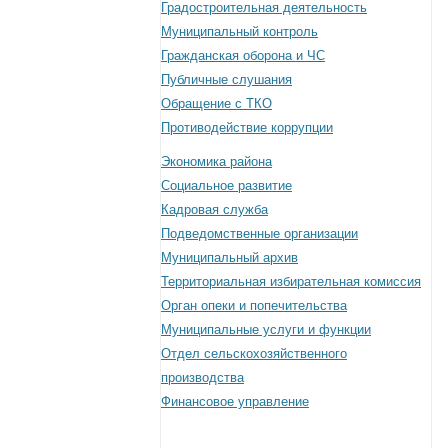
Градостроительная деятельность
Муниципальный контроль
Гражданская оборона и ЧС
Публичные слушания
Обращение с ТКО
Противодействие коррупции
Экономика района
Социальное развитие
Кадровая служба
Подведомственные организации
Муниципальный архив
Территориальная избирательная комиссия
Орган опеки и попечительства
Муниципальные услуги и функции
Отдел сельскохозяйственного
производства
Финансовое управление