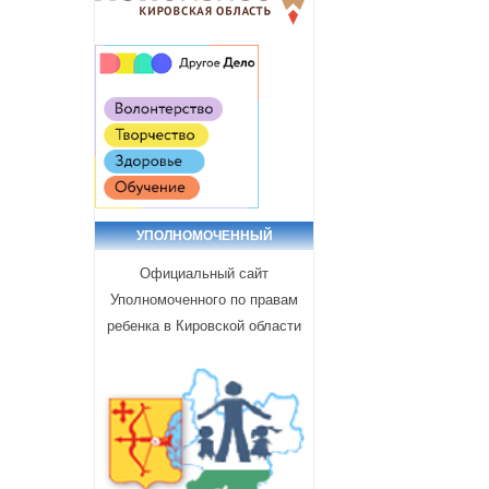
УПОЛНОМОЧЕННЫЙ
Официальный сайт
Уполномоченного по правам
ребенка в Кировской области