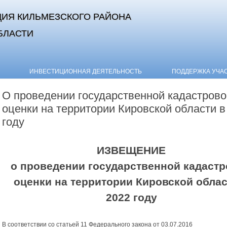
ИЯ КИЛЬМЕЗСКОГО РАЙОНА
БЛАСТИ
Skip to content
ИНВЕСТИЦИОННАЯ ДЕЯТЕЛЬНОСТЬ
ПОДДЕРЖКА УЧА
О проведении государственной кадастрово
оценки на территории Кировской области в
году
ИЗВЕЩЕНИЕ
о проведении государственной кадаст
оценки на территории Кировской облас
2022 году
В соответствии со статьей 11 Федерального закона от 03.07.2016