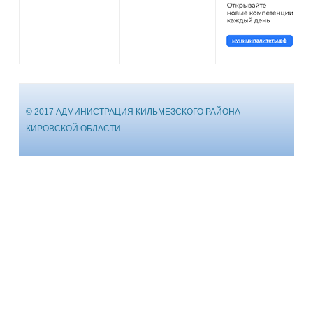
© 2017 АДМИНИСТРАЦИЯ КИЛЬМЕЗСКОГО РАЙОНА
КИРОВСКОЙ ОБЛАСТИ