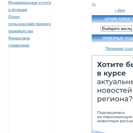
Муниципальные услуги
31
и функции
« Июл
Отдел
АРХИВ НОВОС
сельскохозяйственного
Архив
производства
новостей
Финансовое
ПОЛЕЗНЫЕ ССЫ
управление
Полезные ссы