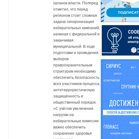
органов власти. Полпред
отметил, что перед
регионом стоит сложная
задача синхронизации
избирательных кампаний,
начиная с федеральной и
заканчивая
муниципальной. В ходе
подготовки и проведения
выборов
правоохранительным
структурам необходимо
обеспечить безопасность
всех участников процесса,
антитеррористическую
защищённость и
общественный порядок.
«С учётом увеличения
нагрузки на
избирательные комиссии
важно обеспечить
сохранение здоровья