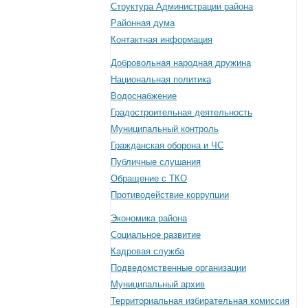
Структура Администрации района
Районная дума
Контактная информация
Добровольная народная дружина
Национальная политика
Водоснабжение
Градостроительная деятельность
Муниципальный контроль
Гражданская оборона и ЧС
Публичные слушания
Обращение с ТКО
Противодействие коррупции
Экономика района
Социальное развитие
Кадровая служба
Подведомственные организации
Муниципальный архив
Территориальная избирательная комиссия