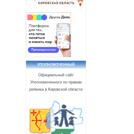
УПОЛНОМОЧЕННЫЙ
Официальный сайт
Уполномоченного по правам
ребенка в Кировской области