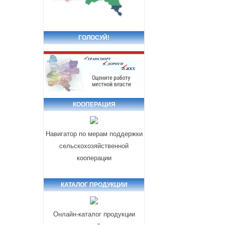
ГОЛОСУЙ!
КООПЕРАЦИЯ
Навигатор по мерам поддержки
сельскохозяйственной
кооперации
КАТАЛОГ ПРОДУКЦИИ
Онлайн-каталог продукции