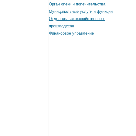
Орган опеки и попечительства
Муниципальные услуги и функции
Отдел сельскохозяйственного
производства
Финансовое управление