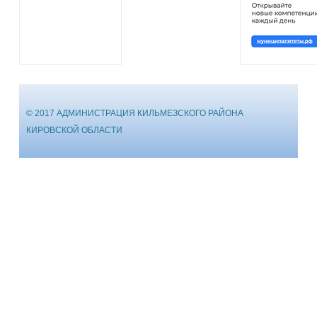
© 2017 АДМИНИСТРАЦИЯ КИЛЬМЕЗСКОГО РАЙОНА
КИРОВСКОЙ ОБЛАСТИ