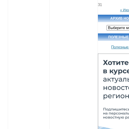
31
« Ию
АРХИВ Н
Архив
новостей
ПОЛЕЗНЫЕ
Полезные