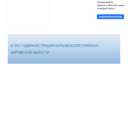
© 2017 АДМИНИСТРАЦИЯ КИЛЬМЕЗСКОГО РАЙОНА
КИРОВСКОЙ ОБЛАСТИ