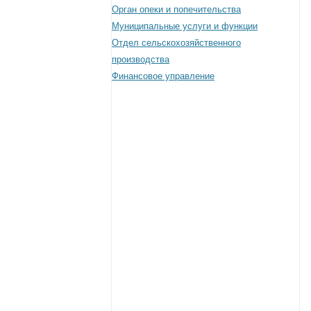
Орган опеки и попечительства
Муниципальные услуги и функции
Отдел сельскохозяйственного
производства
Финансовое управление