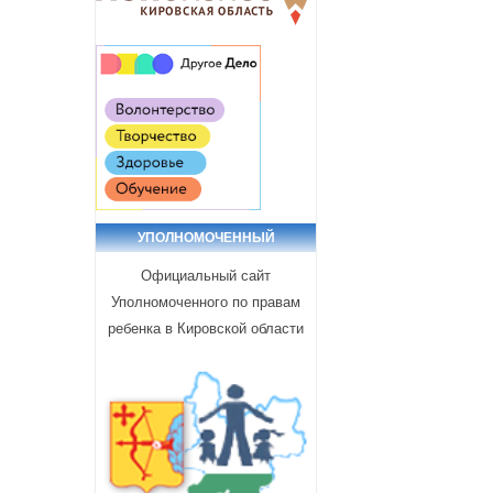
УПОЛНОМОЧЕННЫЙ
Официальный сайт
Уполномоченного по правам
ребенка в Кировской области