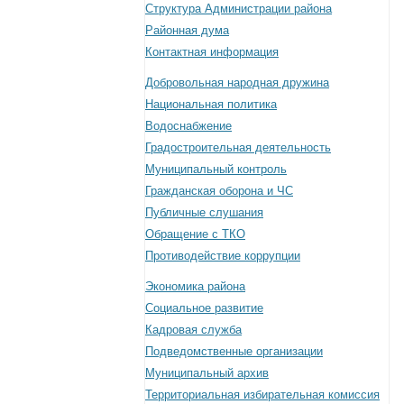
Структура Администрации района
Районная дума
Контактная информация
Добровольная народная дружина
Национальная политика
Водоснабжение
Градостроительная деятельность
Муниципальный контроль
Гражданская оборона и ЧС
Публичные слушания
Обращение с ТКО
Противодействие коррупции
Экономика района
Социальное развитие
Кадровая служба
Подведомственные организации
Муниципальный архив
Территориальная избирательная комиссия