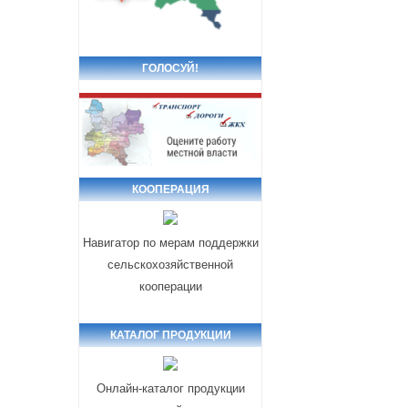
ГОЛОСУЙ!
КООПЕРАЦИЯ
Навигатор по мерам поддержки
сельскохозяйственной
кооперации
КАТАЛОГ ПРОДУКЦИИ
Онлайн-каталог продукции