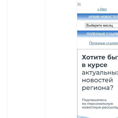
31
« Июл
АРХИВ НОВОСТЕ
Архив
новостей
ПОЛЕЗНЫЕ ССЫЛ
Полезные ссылки