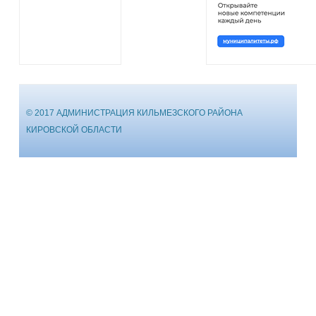
© 2017 АДМИНИСТРАЦИЯ КИЛЬМЕЗСКОГО РАЙОНА
КИРОВСКОЙ ОБЛАСТИ