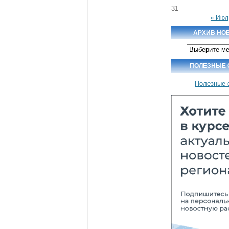
31
« Июл
АРХИВ НО
Архив
новостей
ПОЛЕЗНЫЕ
Полезные 