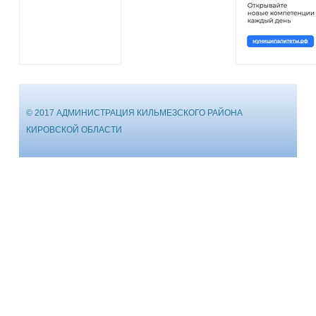
© 2017 АДМИНИСТРАЦИЯ КИЛЬМЕЗСКОГО РАЙОНА
КИРОВСКОЙ ОБЛАСТИ