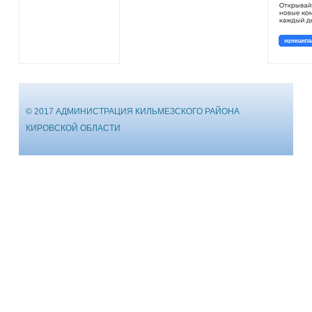
© 2017 АДМИНИСТРАЦИЯ КИЛЬМЕЗСКОГО РАЙОНА
КИРОВСКОЙ ОБЛАСТИ