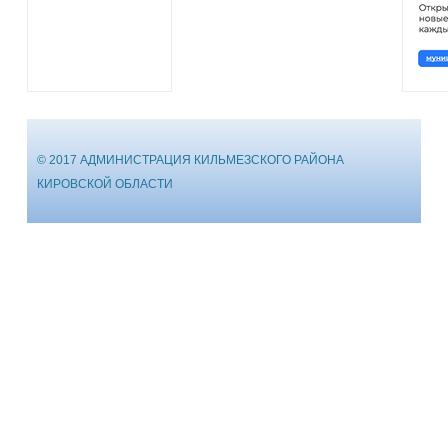
© 2017 АДМИНИСТРАЦИЯ КИЛЬМЕЗСКОГО РАЙОНА
КИРОВСКОЙ ОБЛАСТИ