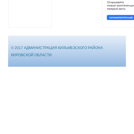
© 2017 АДМИНИСТРАЦИЯ КИЛЬМЕЗСКОГО РАЙОНА
КИРОВСКОЙ ОБЛАСТИ