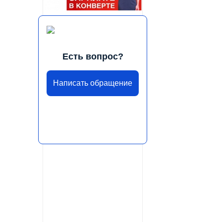
Есть вопрос?
Написать обращение