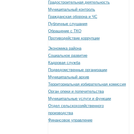
Градостроительная деятельность
Муниципальный контроль
Гражданская оборона и ЧС
Публичные слушания
Обращение с ТКО
Противодействие коррупции
Экономика района
Социальное развитие
Кадровая служба
Подведомственные организации
Муниципальный архив
Территориальная избирательная комиссия
Орган опеки и попечительства
Муниципальные услуги и функции
Отдел сельскохозяйственного
производства
Финансовое управление