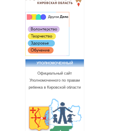
УПОЛНОМОЧЕННЫЙ
Официальный сайт
Уполномоченного по правам
ребенка в Кировской области