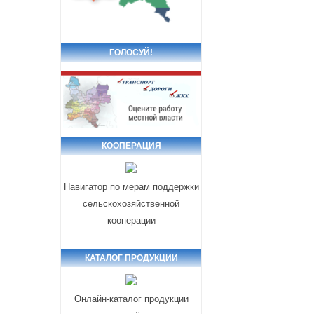
ГОЛОСУЙ!
КООПЕРАЦИЯ
Навигатор по мерам поддержки
сельскохозяйственной
кооперации
КАТАЛОГ ПРОДУКЦИИ
Онлайн-каталог продукции