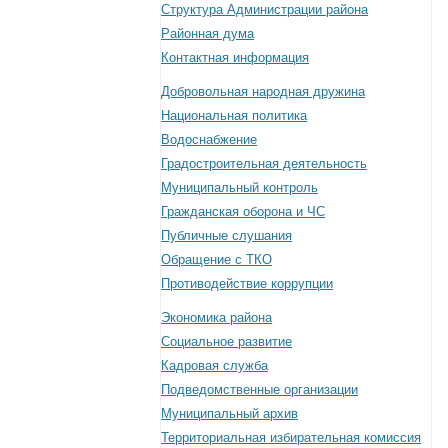
Структура Администрации района
Районная дума
Контактная информация
Добровольная народная дружина
Национальная политика
Водоснабжение
Градостроительная деятельность
Муниципальный контроль
Гражданская оборона и ЧС
Публичные слушания
Обращение с ТКО
Противодействие коррупции
Экономика района
Социальное развитие
Кадровая служба
Подведомственные организации
Муниципальный архив
Территориальная избирательная комиссия