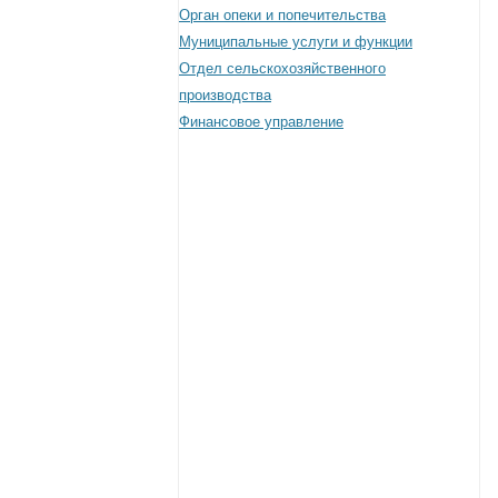
Орган опеки и попечительства
Муниципальные услуги и функции
Отдел сельскохозяйственного
производства
Финансовое управление