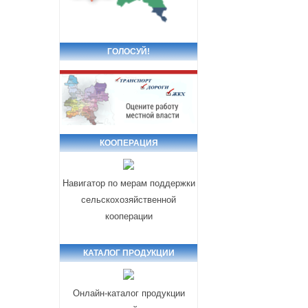
ГОЛОСУЙ!
КООПЕРАЦИЯ
Навигатор по мерам поддержки
сельскохозяйственной
кооперации
КАТАЛОГ ПРОДУКЦИИ
Онлайн-каталог продукции