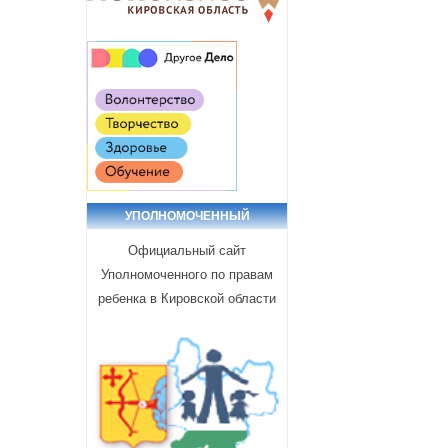
УПОЛНОМОЧЕННЫЙ
Официальный сайт
Уполномоченного по правам
ребенка в Кировской области