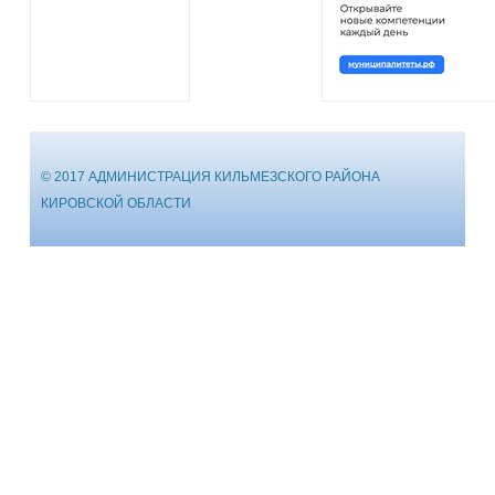
© 2017 АДМИНИСТРАЦИЯ КИЛЬМЕЗСКОГО РАЙОНА
КИРОВСКОЙ ОБЛАСТИ