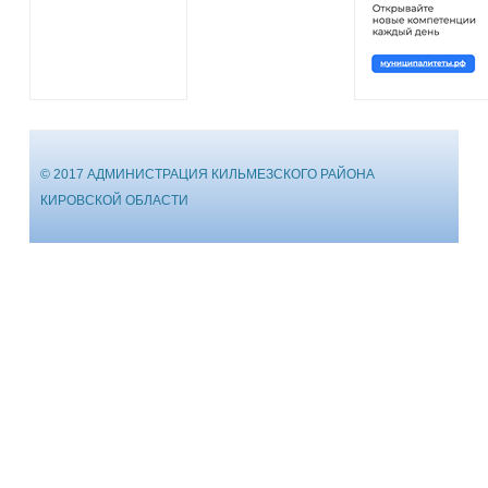
© 2017 АДМИНИСТРАЦИЯ КИЛЬМЕЗСКОГО РАЙОНА
КИРОВСКОЙ ОБЛАСТИ