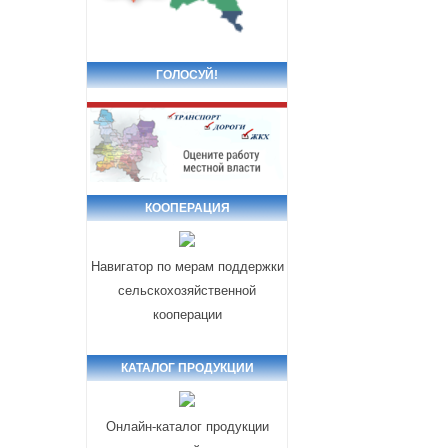
ГОЛОСУЙ!
КООПЕРАЦИЯ
Навигатор по мерам поддержки
сельскохозяйственной
кооперации
КАТАЛОГ ПРОДУКЦИИ
Онлайн-каталог продукции