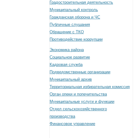
Градостроительная деятельность
Муниципальный контроль
Гражданская оборона и ЧС
Публичные слушания
Обращение с ТКО
Противодействие коррупции
Экономика района
Социальное развитие
Кадровая служба
Подведомственные организации
Муниципальный архив
Территориальная избирательная комиссия
Орган опеки и попечительства
Муниципальные услуги и функции
Отдел сельскохозяйственного
производства
Финансовое управление