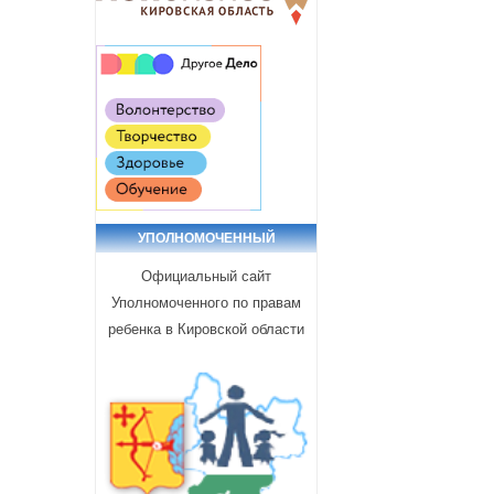
УПОЛНОМОЧЕННЫЙ
Официальный сайт
Уполномоченного по правам
ребенка в Кировской области