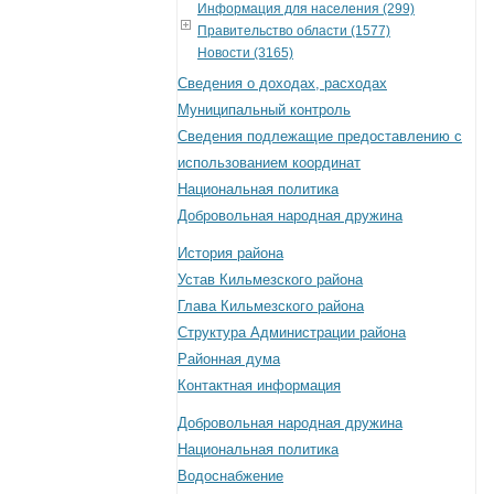
Информация для населения (299)
Правительство области (1577)
Новости (3165)
Сведения о доходах, расходах
Муниципальный контроль
Сведения подлежащие предоставлению с
использованием координат
Национальная политика
Добровольная народная дружина
История района
Устав Кильмезского района
Глава Кильмезского района
Структура Администрации района
Районная дума
Контактная информация
Добровольная народная дружина
Национальная политика
Водоснабжение