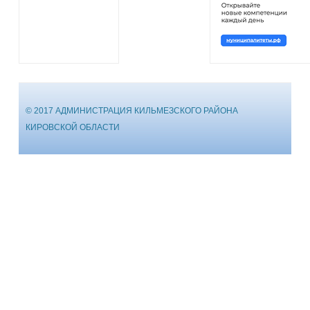
© 2017 АДМИНИСТРАЦИЯ КИЛЬМЕЗСКОГО РАЙОНА
КИРОВСКОЙ ОБЛАСТИ