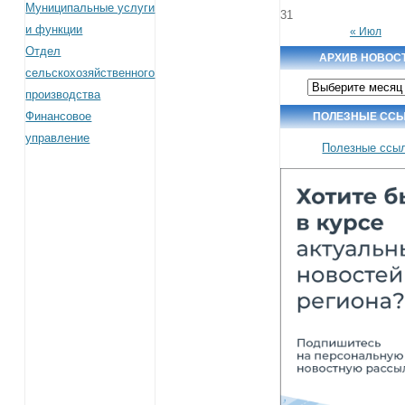
Муниципальные услуги
31
и функции
« Июл
Отдел
АРХИВ НОВОС
сельскохозяйственного
Архив
производства
новостей
Финансовое
ПОЛЕЗНЫЕ СС
управление
Полезные ссы