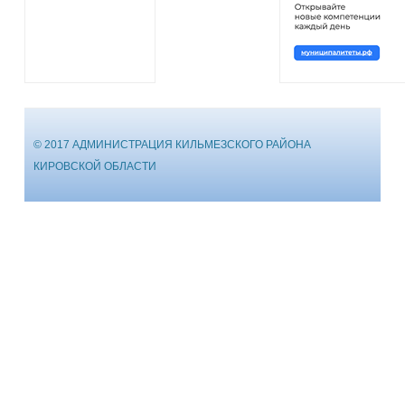
© 2017 АДМИНИСТРАЦИЯ КИЛЬМЕЗСКОГО РАЙОНА
КИРОВСКОЙ ОБЛАСТИ