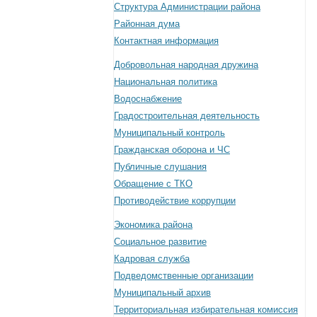
Структура Администрации района
Районная дума
Контактная информация
Добровольная народная дружина
Национальная политика
Водоснабжение
Градостроительная деятельность
Муниципальный контроль
Гражданская оборона и ЧС
Публичные слушания
Обращение с ТКО
Противодействие коррупции
Экономика района
Социальное развитие
Кадровая служба
Подведомственные организации
Муниципальный архив
Территориальная избирательная комиссия