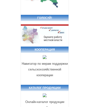
ГОЛОСУЙ!
КООПЕРАЦИЯ
Навигатор по мерам поддержки
сельскохозяйственной
кооперации
КАТАЛОГ ПРОДУКЦИИ
Онлайн-каталог продукции