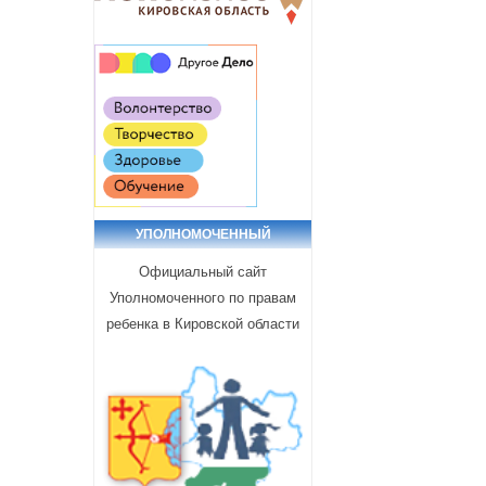
УПОЛНОМОЧЕННЫЙ
Официальный сайт
Уполномоченного по правам
ребенка в Кировской области