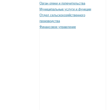
Орган опеки и попечительства
Муниципальные услуги и функции
Отдел сельскохозяйственного
производства
Финансовое управление