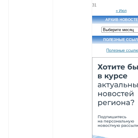
31
« Июл
АРХИВ НОВОСТ
Архив
новостей
ПОЛЕЗНЫЕ ССЫЛ
Полезные ссылк