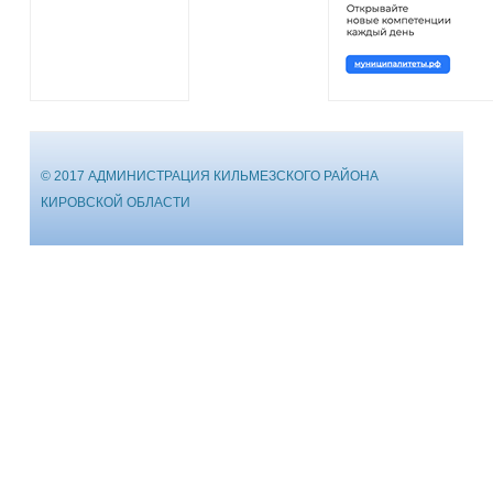
© 2017 АДМИНИСТРАЦИЯ КИЛЬМЕЗСКОГО РАЙОНА
КИРОВСКОЙ ОБЛАСТИ