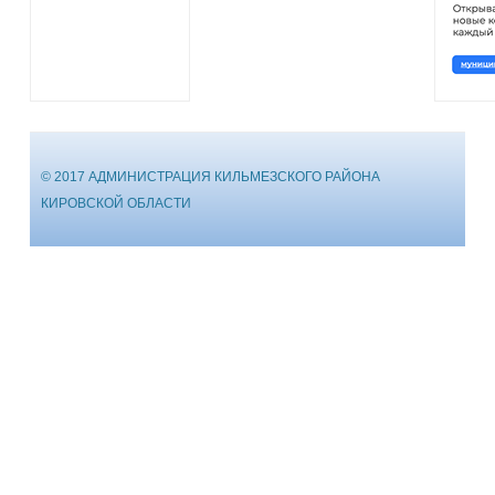
© 2017 АДМИНИСТРАЦИЯ КИЛЬМЕЗСКОГО РАЙОНА
КИРОВСКОЙ ОБЛАСТИ