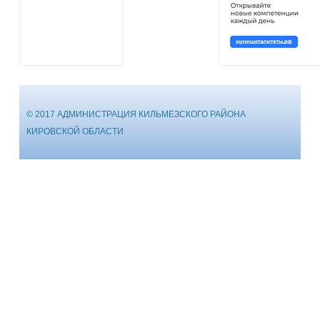
© 2017 АДМИНИСТРАЦИЯ КИЛЬМЕЗСКОГО РАЙОНА
КИРОВСКОЙ ОБЛАСТИ