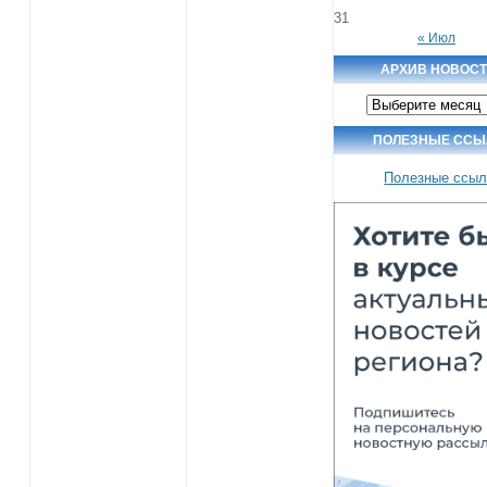
31
« Июл
АРХИВ НОВОС
Архив
новостей
ПОЛЕЗНЫЕ ССЫ
Полезные ссыл