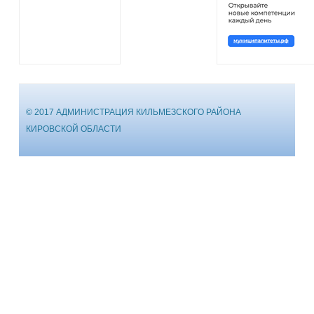
© 2017 АДМИНИСТРАЦИЯ КИЛЬМЕЗСКОГО РАЙОНА
КИРОВСКОЙ ОБЛАСТИ