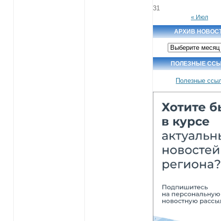
31
« Июл
АРХИВ НОВОС
Архив
новостей
ПОЛЕЗНЫЕ СС
Полезные ссы