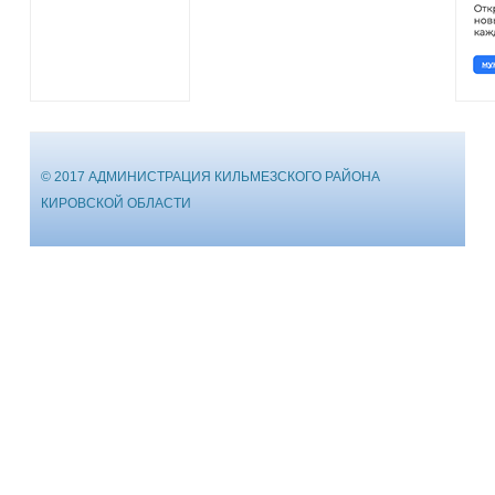
© 2017 АДМИНИСТРАЦИЯ КИЛЬМЕЗСКОГО РАЙОНА
КИРОВСКОЙ ОБЛАСТИ