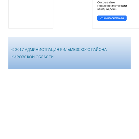
© 2017 АДМИНИСТРАЦИЯ КИЛЬМЕЗСКОГО РАЙОНА
КИРОВСКОЙ ОБЛАСТИ