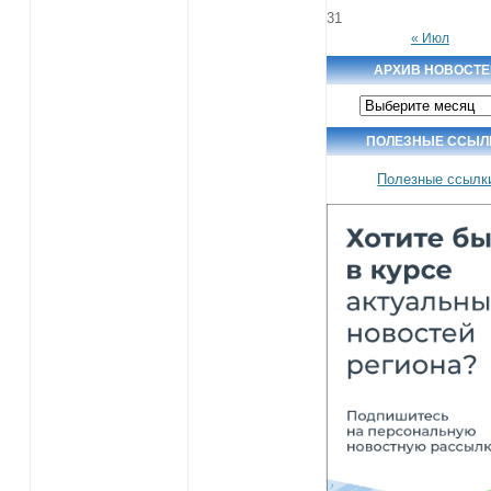
31
« Июл
АРХИВ НОВОСТЕ
Архив
новостей
ПОЛЕЗНЫЕ ССЫЛ
Полезные ссылк