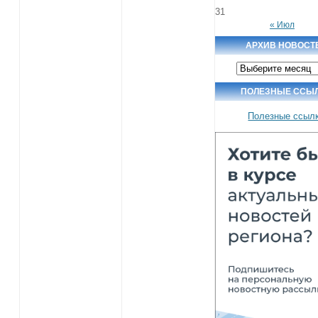
31
« Июл
АРХИВ НОВОСТ
Архив
новостей
ПОЛЕЗНЫЕ ССЫ
Полезные ссыл