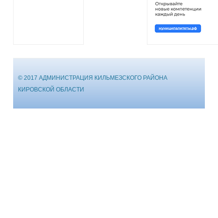
© 2017 АДМИНИСТРАЦИЯ КИЛЬМЕЗСКОГО РАЙОНА
КИРОВСКОЙ ОБЛАСТИ