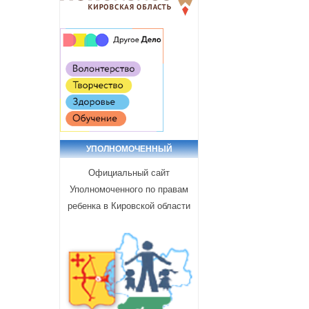
УПОЛНОМОЧЕННЫЙ
Официальный сайт
Уполномоченного по правам
ребенка в Кировской области