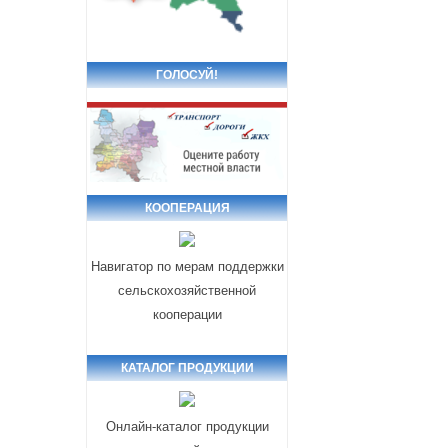
ГОЛОСУЙ!
КООПЕРАЦИЯ
Навигатор по мерам поддержки
сельскохозяйственной
кооперации
КАТАЛОГ ПРОДУКЦИИ
Онлайн-каталог продукции