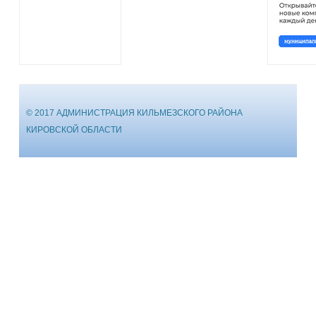
© 2017 АДМИНИСТРАЦИЯ КИЛЬМЕЗСКОГО РАЙОНА
КИРОВСКОЙ ОБЛАСТИ