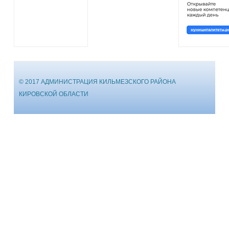
© 2017 АДМИНИСТРАЦИЯ КИЛЬМЕЗСКОГО РАЙОНА
КИРОВСКОЙ ОБЛАСТИ