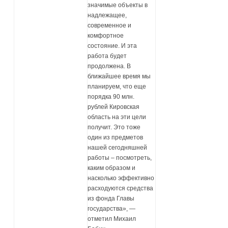
значимые объекты в
надлежащее,
современное и
комфортное
состояние. И эта
работа будет
продолжена. В
ближайшее время мы
планируем, что еще
порядка 90 млн.
рублей Кировская
область на эти цели
получит. Это тоже
один из предметов
нашей сегодняшней
работы – посмотреть,
каким образом и
насколько эффективно
расходуются средства
из фонда Главы
государства», —
отметил Михаил