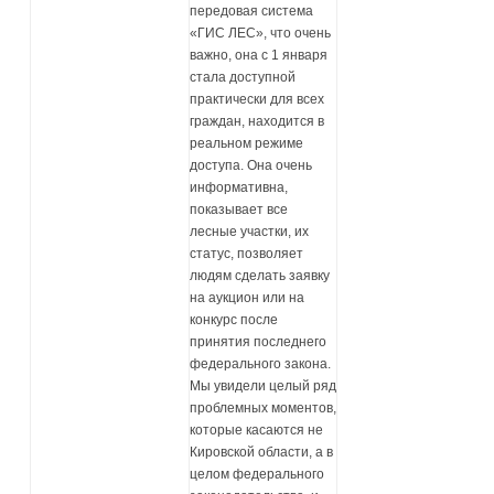
передовая система
«ГИС ЛЕС», что очень
важно, она с 1 января
стала доступной
практически для всех
граждан, находится в
реальном режиме
доступа. Она очень
информативна,
показывает все
лесные участки, их
статус, позволяет
людям сделать заявку
на аукцион или на
конкурс после
принятия последнего
федерального закона.
Мы увидели целый ряд
проблемных моментов,
которые касаются не
Кировской области, а в
целом федерального