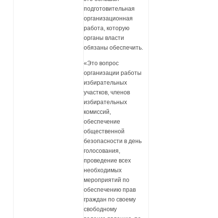
подготовительная
организационная
работа, которую
органы власти
обязаны обеспечить.
«Это вопрос
организации работы
избирательных
участков, членов
избирательных
комиссий,
обеспечение
общественной
безопасности в день
голосования,
проведение всех
необходимых
мероприятий по
обеспечению прав
граждан по своему
свободному