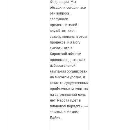
Федерации. Мы
обсудили сегодня все
эти вопросы,
заслушали
представителей
служб, которые
задействованы в этом
процессе, и я могу
сказать, что в
Кировской области
процесс подготовки к
избирательной
кампании организован
на высоком уровне, и
каких-то существенных
проблемных моментов
на сегодняшний день
нет. Работа идет в
плановом порядке», —
заключил Михаил
Бабич.