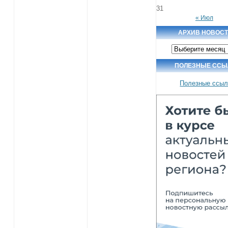
31
« Июл
АРХИВ НОВОС
Архив
новостей
ПОЛЕЗНЫЕ ССЫ
Полезные ссыл