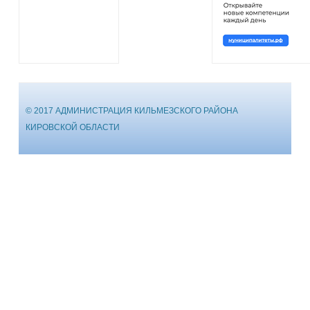
© 2017 АДМИНИСТРАЦИЯ КИЛЬМЕЗСКОГО РАЙОНА
КИРОВСКОЙ ОБЛАСТИ