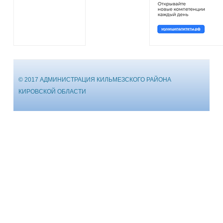
© 2017 АДМИНИСТРАЦИЯ КИЛЬМЕЗСКОГО РАЙОНА
КИРОВСКОЙ ОБЛАСТИ