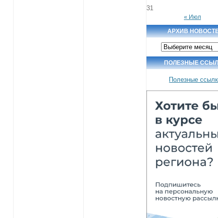
31
« Июл
АРХИВ НОВОСТ
Архив
новостей
ПОЛЕЗНЫЕ ССЫ
Полезные ссыл