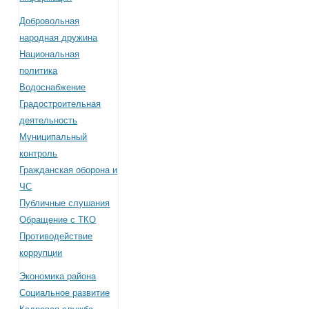
Добровольная
народная дружина
Национальная
политика
Водоснабжение
Градостроительная
деятельность
Муниципальный
контроль
Гражданская оборона и
ЧС
Публичные слушания
Обращение с ТКО
Противодействие
коррупции
Экономика района
Социальное развитие