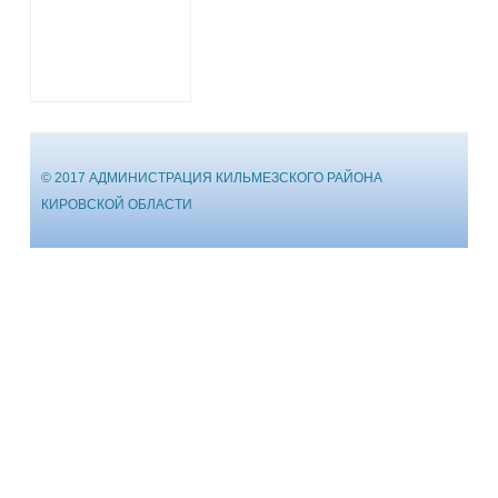
© 2017 АДМИНИСТРАЦИЯ КИЛЬМЕЗСКОГО РАЙОНА
КИРОВСКОЙ ОБЛАСТИ