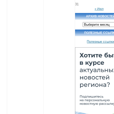
31
« Июл
АРХИВ НОВОСТЕ
Архив
новостей
ПОЛЕЗНЫЕ ССЫЛ
Полезные ссылк