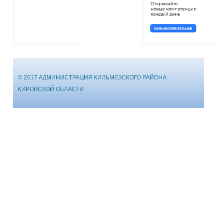
© 2017 АДМИНИСТРАЦИЯ КИЛЬМЕЗСКОГО РАЙОНА
КИРОВСКОЙ ОБЛАСТИ