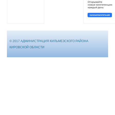
© 2017 АДМИНИСТРАЦИЯ КИЛЬМЕЗСКОГО РАЙОНА
КИРОВСКОЙ ОБЛАСТИ