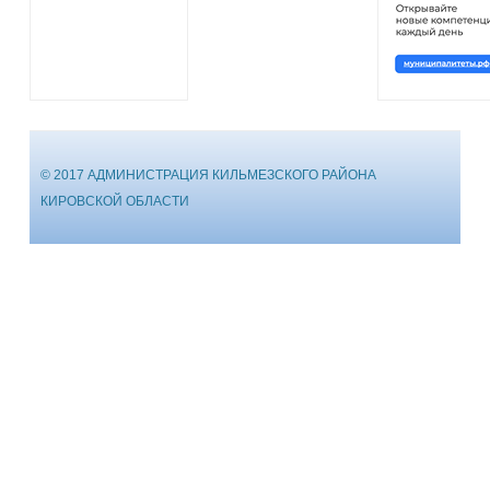
© 2017 АДМИНИСТРАЦИЯ КИЛЬМЕЗСКОГО РАЙОНА
КИРОВСКОЙ ОБЛАСТИ