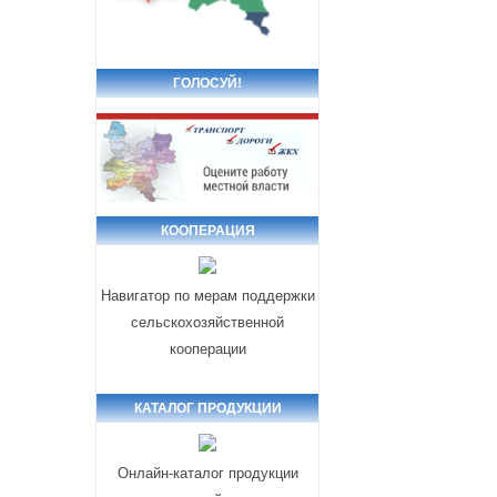
ГОЛОСУЙ!
КООПЕРАЦИЯ
Навигатор по мерам поддержки
сельскохозяйственной
кооперации
КАТАЛОГ ПРОДУКЦИИ
Онлайн-каталог продукции