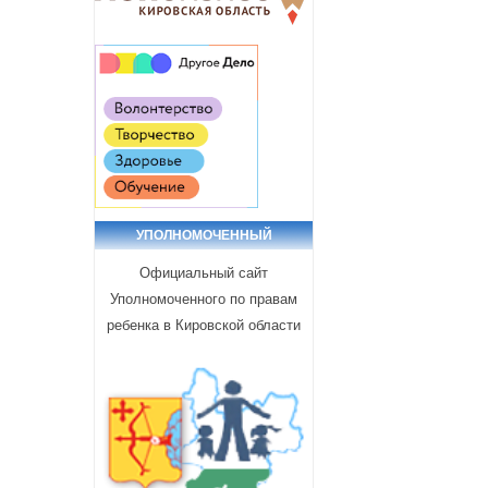
УПОЛНОМОЧЕННЫЙ
Официальный сайт
Уполномоченного по правам
ребенка в Кировской области