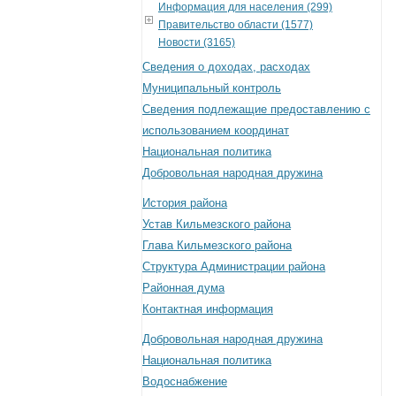
Информация для населения (299)
Правительство области (1577)
Новости (3165)
Сведения о доходах, расходах
Муниципальный контроль
Сведения подлежащие предоставлению с
использованием координат
Национальная политика
Добровольная народная дружина
История района
Устав Кильмезского района
Глава Кильмезского района
Структура Администрации района
Районная дума
Контактная информация
Добровольная народная дружина
Национальная политика
Водоснабжение