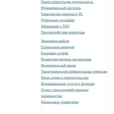
Градостроительная деятельность
Муниципальный контроль
Гражданская оборона и ЧС
Публичные слушания
Обращение с ТКО
Противодействие коррупции
Экономика района
Социальное развитие
Кадровая служба
Подведомственные организации
Муниципальный архив
Территориальная избирательная комиссия
Орган опеки и попечительства
Муниципальные услуги и функции
Отдел сельскохозяйственного
производства
Финансовое управление