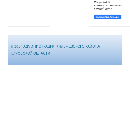
© 2017 АДМИНИСТРАЦИЯ КИЛЬМЕЗСКОГО РАЙОНА
КИРОВСКОЙ ОБЛАСТИ