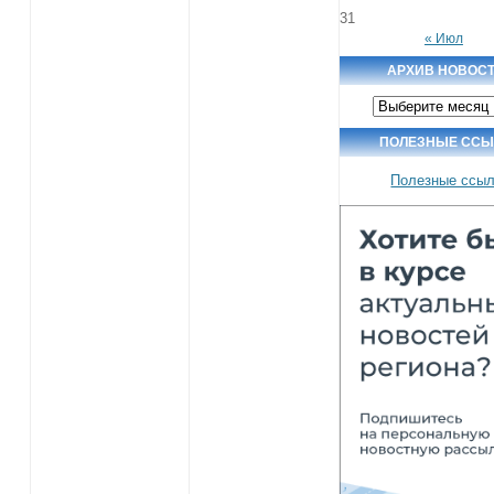
31
« Июл
АРХИВ НОВОС
Архив
новостей
ПОЛЕЗНЫЕ ССЫ
Полезные ссы