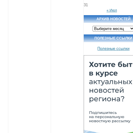
31
« Июл
АРХИВ НОВОСТЕЙ
Архив
новостей
ПОЛЕЗНЫЕ ССЫЛКИ
Полезные ссылки