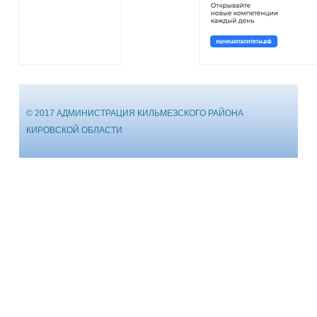
© 2017 АДМИНИСТРАЦИЯ КИЛЬМЕЗСКОГО РАЙОНА
КИРОВСКОЙ ОБЛАСТИ