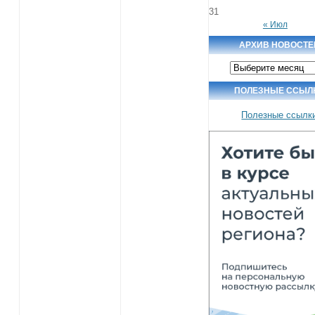
31
« Июл
АРХИВ НОВОСТЕ
Архив
новостей
ПОЛЕЗНЫЕ ССЫЛ
Полезные ссылк