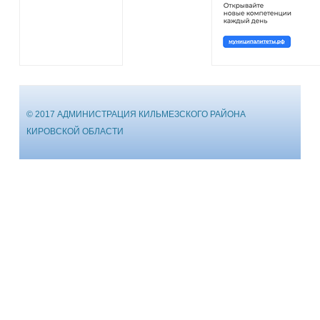
© 2017 АДМИНИСТРАЦИЯ КИЛЬМЕЗСКОГО РАЙОНА
КИРОВСКОЙ ОБЛАСТИ