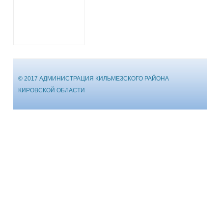
© 2017 АДМИНИСТРАЦИЯ КИЛЬМЕЗСКОГО РАЙОНА
КИРОВСКОЙ ОБЛАСТИ