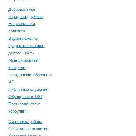
Добровольная
народная дружина
Национальная
политика
Водоснабжение
Градостроительная
деятельность
Муниципальный
контроль
Гражданская оборона и
ЧС
Публичные слушания
Обращение с ТКО
Противодействие
коррупции
Экономика района
Социальное развитие