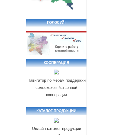
ГОЛОСУЙ!
КООПЕРАЦИЯ
Навигатор по мерам поддержки
сельскохозяйственной
кооперации
КАТАЛОГ ПРОДУКЦИИ
Онлайн-каталог продукции