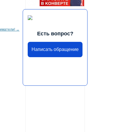
иматели!
→
Есть вопрос?
Написать обращение