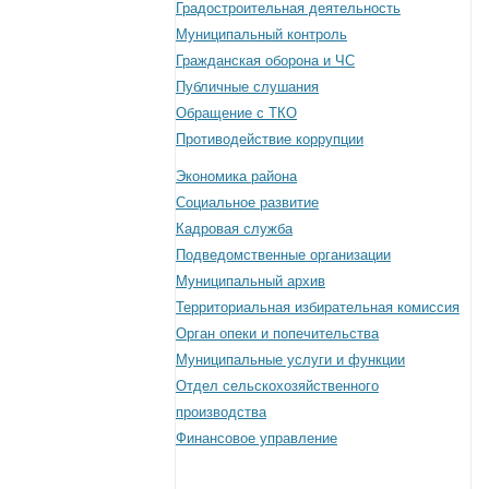
Градостроительная деятельность
Муниципальный контроль
Гражданская оборона и ЧС
Публичные слушания
Обращение с ТКО
Противодействие коррупции
Экономика района
Социальное развитие
Кадровая служба
Подведомственные организации
Муниципальный архив
Территориальная избирательная комиссия
Орган опеки и попечительства
Муниципальные услуги и функции
Отдел сельскохозяйственного
производства
Финансовое управление