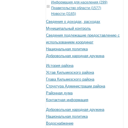
Информация для населения (299)
Правительство области (1577)
Новости (3165)
Сведения о доходах, расходах
Муниципальный контроль
Сведения подлежащие предоставлению с
использованием координат
Национальная политика
Добровольная народная дружина
История района
Устав Кильмезского района
Глава Кильмезского района
Структура Администрации района
Районная дума
Контактная информация
Добровольная народная дружина
Национальная политика
Водоснабжение