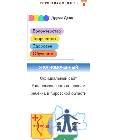
УПОЛНОМОЧЕННЫЙ
Официальный сайт
Уполномоченного по правам
ребенка в Кировской области