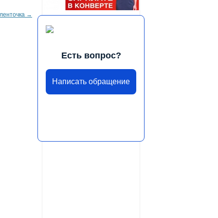
 ленточка
→
Есть вопрос?
Написать обращение