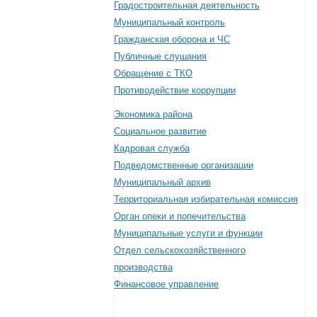
Градостроительная деятельность
Муниципальный контроль
Гражданская оборона и ЧС
Публичные слушания
Обращение с ТКО
Противодействие коррупции
Экономика района
Социальное развитие
Кадровая служба
Подведомственные организации
Муниципальный архив
Территориальная избирательная комиссия
Орган опеки и попечительства
Муниципальные услуги и функции
Отдел сельскохозяйственного
производства
Финансовое управление