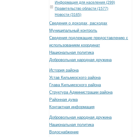
Информация для населения (299)
Правительство области (1577)
Новости (3165)
Сведения о доходах, расходах
Муниципальный контроль
Сведения подлежащие предоставлению с
использованием координат
Национальная политика
Добровольная народная дружина
История района
Устав Кильмезского района
Глава Кильмезского района
Структура Администрации района
Районная дума
Контактная информация
Добровольная народная дружина
Национальная политика
Водоснабжение