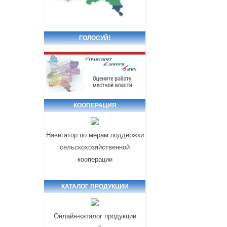
ГОЛОСУЙ!
КООПЕРАЦИЯ
Навигатор по мерам поддержки
сельскохозяйственной
кооперации
КАТАЛОГ ПРОДУКЦИИ
Онлайн-каталог продукции