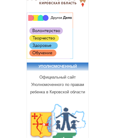
УПОЛНОМОЧЕННЫЙ
Официальный сайт
Уполномоченного по правам
ребенка в Кировской области