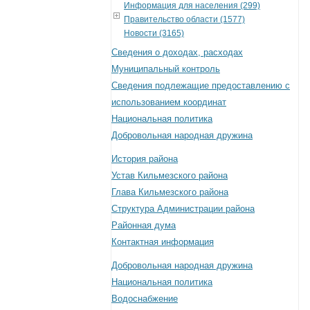
Информация для населения (299)
Правительство области (1577)
Новости (3165)
Сведения о доходах, расходах
Муниципальный контроль
Сведения подлежащие предоставлению с
использованием координат
Национальная политика
Добровольная народная дружина
История района
Устав Кильмезского района
Глава Кильмезского района
Структура Администрации района
Районная дума
Контактная информация
Добровольная народная дружина
Национальная политика
Водоснабжение