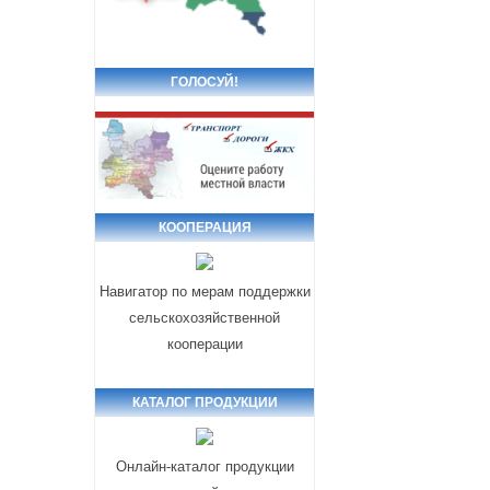
ГОЛОСУЙ!
КООПЕРАЦИЯ
Навигатор по мерам поддержки
сельскохозяйственной
кооперации
КАТАЛОГ ПРОДУКЦИИ
Онлайн-каталог продукции