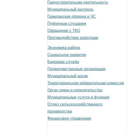
Градостроительная деятельность
Муниципальный контроль
Гражданская оборона и ЧС
Публичные слушания
Обращение с ТКО
Противодействие коррупции
Экономика района
Социальное развитие
Кадровая служба
Подведомственные организации
Муниципальный архив
Территориальная избирательная комиссия
Орган опеки и попечительства
Муниципальные услуги и функции
Отдел сельскохозяйственного
производства
Финансовое управление