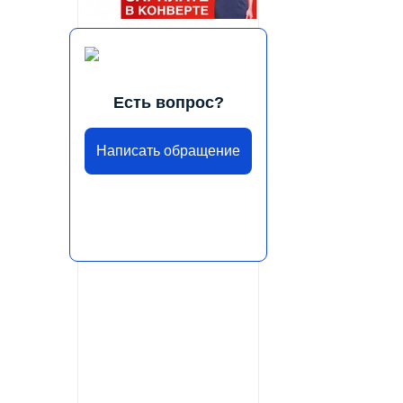
Есть вопрос?
Написать обращение