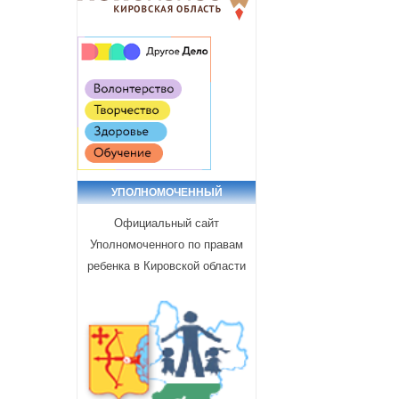
УПОЛНОМОЧЕННЫЙ
Официальный сайт
Уполномоченного по правам
ребенка в Кировской области